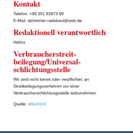
Kontakt
Telefon: +49 351 83973 80
E-Mail: alzheimer-radebeul@web.de
Redaktionell verantwortlich
Helms
Verbraucher­streit­
beilegung/Universal­
schlichtungs­stelle
Wir sind nicht bereit oder verpflichtet, an
Streitbeilegungsverfahren vor einer
Verbraucherschlichtungsstelle teilzunehmen.
Quelle:
eRecht24