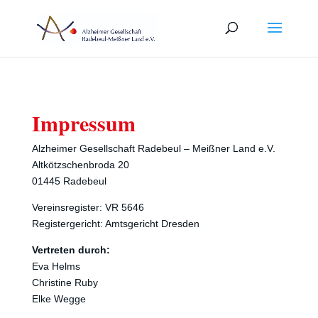
Impressum
Alzheimer Gesellschaft Radebeul – Meißner Land e.V.
Altkötzschenbroda 20
01445 Radebeul
Vereinsregister: VR 5646
Registergericht: Amtsgericht Dresden
Vertreten durch:
Eva Helms
Christine Ruby
Elke Wegge