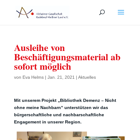
Ausleihe von
Beschäftigungsmaterial ab
sofort möglich
von
Eva Helms
|
Jan. 21, 2021
|
Aktuelles
Mit unserem Projekt „Bibliothek Demenz – Nicht
ohne meine Nachbarn“ unterstützen wir das
bürgerschaftliche und nachbarschaftliche
Engagement in unserer Region.