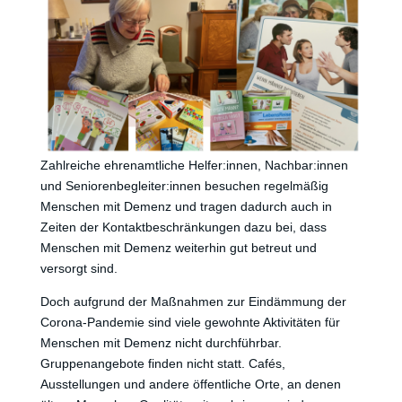
Zahlreiche ehrenamtliche Helfer:innen, Nachbar:innen
und Seniorenbegleiter:innen besuchen regelmäßig
Menschen mit Demenz und tragen dadurch auch in
Zeiten der Kontaktbeschränkungen dazu bei, dass
Menschen mit Demenz weiterhin gut betreut und
versorgt sind.
Doch aufgrund der Maßnahmen zur Eindämmung der
Corona-Pandemie sind viele gewohnte Aktivitäten für
Menschen mit Demenz nicht durchführbar.
Gruppenangebote finden nicht statt. Cafés,
Ausstellungen und andere öffentliche Orte, an denen