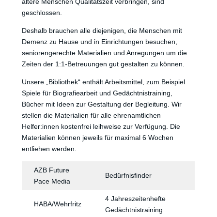
ältere Menschen Qualitätszeit verbringen, sind
geschlossen.
Deshalb brauchen alle diejenigen, die Menschen mit
Demenz zu Hause und in Einrichtungen besuchen,
seniorengerechte Materialien und Anregungen um die
Zeiten der 1:1-Betreuungen gut gestalten zu können.
Unsere „Bibliothek“ enthält Arbeitsmittel, zum Beispiel
Spiele für Biografiearbeit und Gedächtnistraining,
Bücher mit Ideen zur Gestaltung der Begleitung. Wir
stellen die Materialien für alle ehrenamtlichen
Helfer:innen kostenfrei leihweise zur Verfügung. Die
Materialien können jeweils für maximal 6 Wochen
entliehen werden.
AZB Future
Bedürfnisfinder
Pace Media
4 Jahreszeitenhefte
HABA/Wehrfritz
Gedächtnistraining