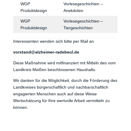
WGP
Vorlesegeschichten –
Produktdesign
Anekdoten
WGP
Vorlesegeschichten –
Produktdesign
Tiergeschichten
Interessenten wenden sich bitte per Mail an
vorstand@alzheimer-radebeul.de
Diese Maßnahme wird mitfinanziert mit Mitteln des vom
Landkreis Meißen beschlossenen Haushalts.
Wir danken für die Möglichkeit, durch die Förderung des
Landkreises bürgerschaftlich und nachbarschaftlich
engagierten Menschen auch auf diese Weise
Wertschätzung für Ihre wertvolle Arbeit vermitteln zu
können.